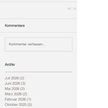
Kommentare
Kommentar verfassen...
Archiv
Juli 2026
(2)
2 Beiträge
Juni 2026
(3)
3 Beiträge
Mai 2026
(2)
2 Beiträge
März 2026
(2)
2 Beiträge
Februar 2026
(1)
1 Beitrag
Oktober 2025
(5)
5 Beiträge