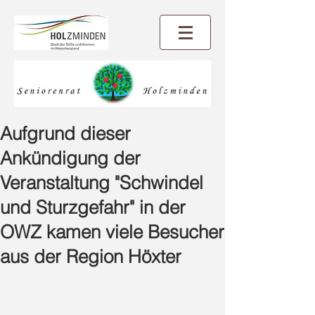
Aufgrund dieser
Ankündigung der
Veranstaltung "Schwindel
und Sturzgefahr" in der
OWZ kamen viele Besucher
aus der Region Höxter