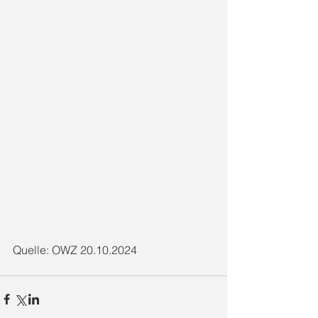
Quelle: OWZ 20.10.2024