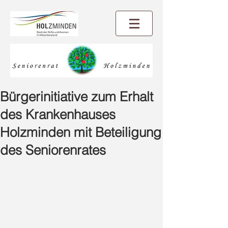
Bürgerinitiative zum Erhalt
des Krankenhauses
Holzminden mit Beteiligung
des Seniorenrates