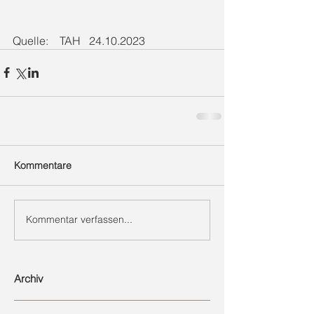
Quelle:    TAH   24.10.2023
Kommentare
Kommentar verfassen...
Archiv