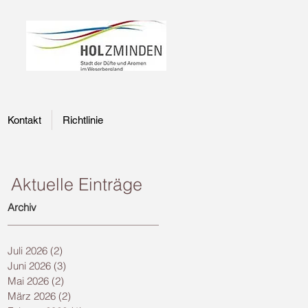
Kontakt
Richtlinie
Aktuelle Einträge
Archiv
Juli 2026
(2)
2 Beiträge
Juni 2026
(3)
3 Beiträge
Mai 2026
(2)
2 Beiträge
März 2026
(2)
2 Beiträge