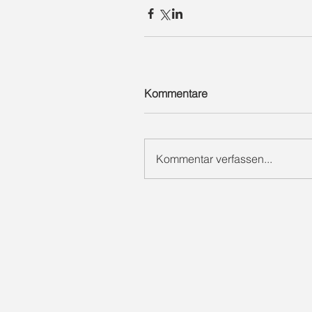
Kommentare
Kommentar verfassen...