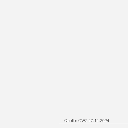
Quelle: OWZ 17.11.2024