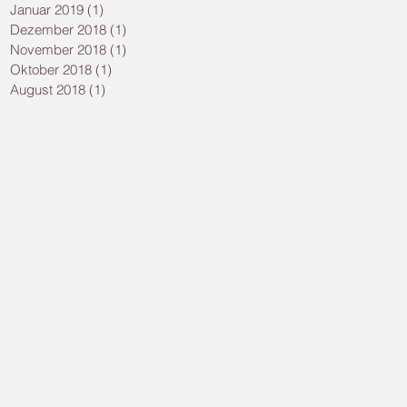
Januar 2019
(1)
1 Beitrag
Dezember 2018
(1)
1 Beitrag
November 2018
(1)
1 Beitrag
Oktober 2018
(1)
1 Beitrag
August 2018
(1)
1 Beitrag