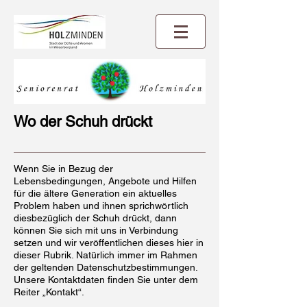
Wo der Schuh drückt
Wenn Sie in Bezug der
Lebensbedingungen, Angebote und Hilfen
für die ältere Generation ein aktuelles
Problem haben und ihnen sprichwörtlich
diesbezüglich der Schuh drückt, dann
können Sie sich mit uns in Verbindung
setzen und wir veröffentlichen dieses hier in
dieser Rubrik. Natürlich immer im Rahmen
der geltenden Datenschutzbestimmungen.
Unsere Kontaktdaten finden Sie unter dem
Reiter „Kontakt“.