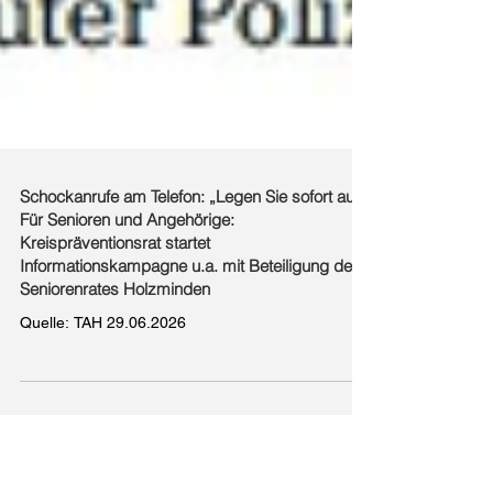
Schockanrufe am Telefon: „Legen Sie sofort auf!“
Für Senioren und Angehörige:
Kreispräventionsrat startet
Informationskampagne u.a. mit Beteiligung des
Seniorenrates Holzminden
Quelle: TAH 29.06.2026