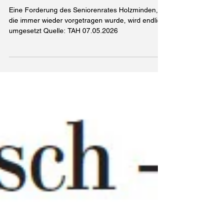
Stadt errichtet Toilettenanlage am Bahnhof
Holzminden
Eine Forderung des Seniorenrates Holzminden,
die immer wieder vorgetragen wurde, wird endlich
umgesetzt Quelle: TAH 07.05.2026