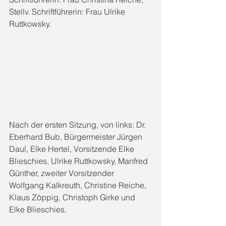
Stellv. Schriftführerin: Frau Ulrike 
Ruttkowsky.
Nach der ersten Sitzung, von links: Dr. 
Eberhard Bub, Bürgermeister Jürgen 
Daul, Elke Hertel, Vorsitzende Elke 
Blieschies, Ulrike Ruttkowsky, Manfred 
Günther, zweiter Vorsitzender 
Wolfgang Kalkreuth, Christine Reiche, 
Klaus Zöppig, Christoph Girke und 
Elke Blieschies.