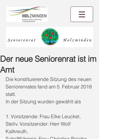
Der neue Seniorenrat ist im
Amt
Die konstituierende Sitzung des neuen 
Seniorenrates fand am 5. Februar 2018 
statt. 
In der Sitzung wurden gewählt als 
1. Vorsitzende: Frau Elke Leuckel,
Stellv. Vorsitzender: Herr Wolf 
Kalkreuth,
Schriftführerin: Frau Christina Reiche,