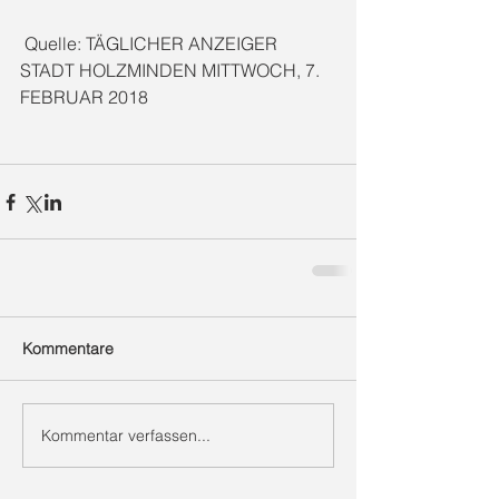
 Quelle: TÄGLICHER ANZEIGER 
STADT HOLZMINDEN MITTWOCH, 7. 
FEBRUAR 2018
Kommentare
Kommentar verfassen...