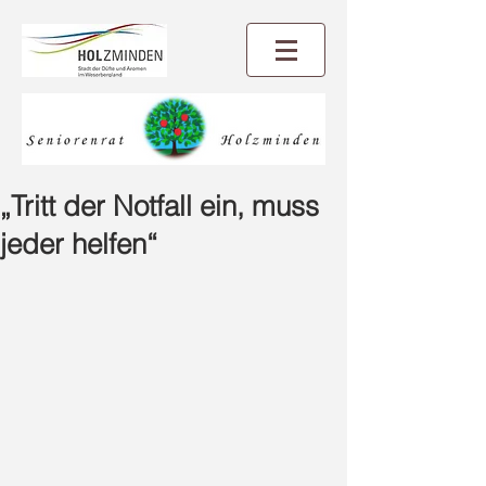
„Tritt der Notfall ein, muss
jeder helfen“