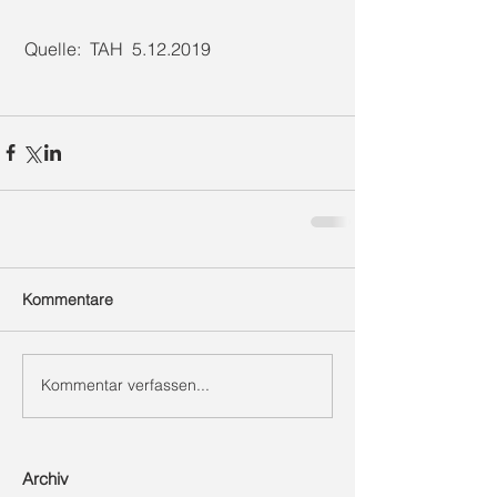
 Quelle:  TAH  5.12.2019
Kommentare
Kommentar verfassen...
Archiv