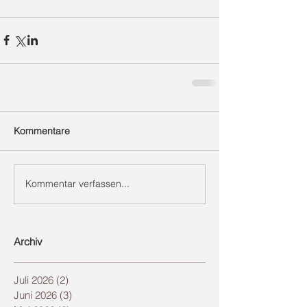
Kommentare
Kommentar verfassen...
Archiv
Juli 2026
(2)
2 Beiträge
Juni 2026
(3)
3 Beiträge