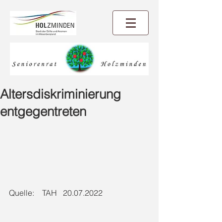
Altersdiskriminierung
entgegentreten
Quelle:    TAH   20.07.2022