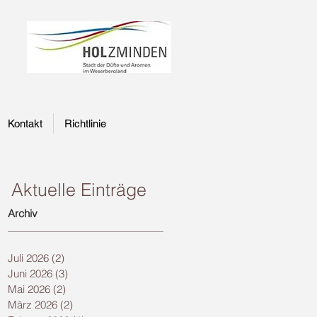
Kontakt
Richtlinie
Aktuelle Einträge
Archiv
Juli 2026
(2)
2 Beiträge
Juni 2026
(3)
3 Beiträge
Mai 2026
(2)
2 Beiträge
März 2026
(2)
2 Beiträge