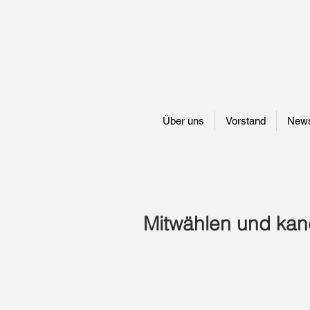
Über uns
Vorstand
New
Mitwählen und kan