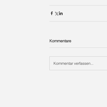
Kommentare
Kommentar verfassen...