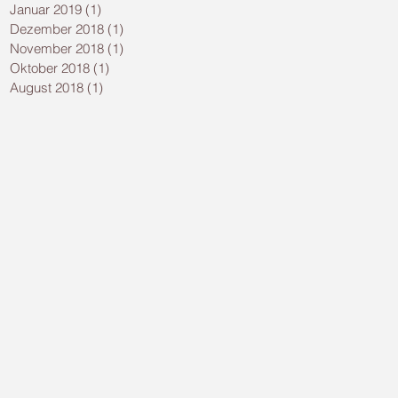
Januar 2019
(1)
1 Beitrag
Dezember 2018
(1)
1 Beitrag
November 2018
(1)
1 Beitrag
Oktober 2018
(1)
1 Beitrag
August 2018
(1)
1 Beitrag