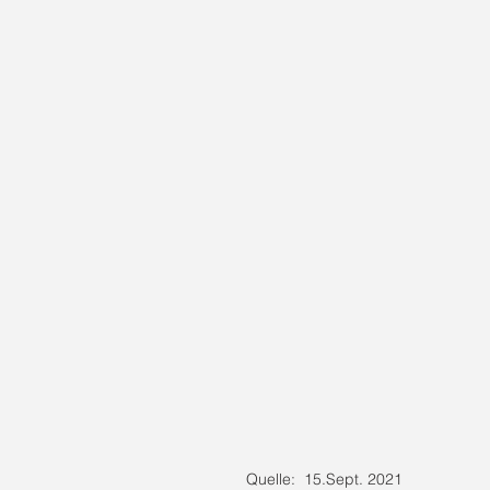
Quelle:  15.Sept. 2021