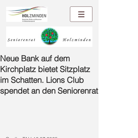
Neue Bank auf dem
Kirchplatz bietet Sitzplatz
im Schatten. Lions Club
spendet an den Seniorenrat