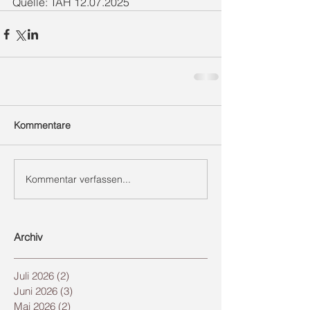
Quelle: TAH 12.07.2025
Kommentare
Kommentar verfassen...
Archiv
Juli 2026
(2)
2 Beiträge
Juni 2026
(3)
3 Beiträge
Mai 2026
(2)
2 Beiträge