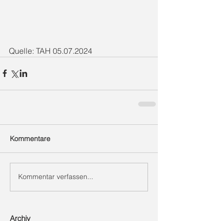
Quelle: TAH 05.07.2024
Kommentare
Kommentar verfassen...
Archiv