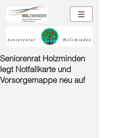
Seniorenrat Holzminden
legt Notfallkarte und
Vorsorgemappe neu auf